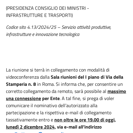
(PRESIDENZA CONSIGLIO DEI MINISTRI -
INFRASTRUTTURE E TRASPORTI)
Codice sito 4.13/2024/25 – Servizio attività produttive,
infrastrutture e innovazione tecnologica
La riunione si terrà in collegamento con modalità di
videoconferenza dalla
Sala riunioni del I piano di Via della
Stamperia n. 8
in Roma. Si informa che, per consentire un
corretto collegamento da remoto, sarà possibile al
massimo
una connessione
per Ente
. A tal fine, si prega di voler
comunicare il nominativo dell’autorizzato alla
partecipazione e la rispettiva e-mail di collegamento
tassativamente entro e
non oltre le ore 19.00 di oggi,
lunedì 2 dicembre 2024,
via e-mail all’indirizzo