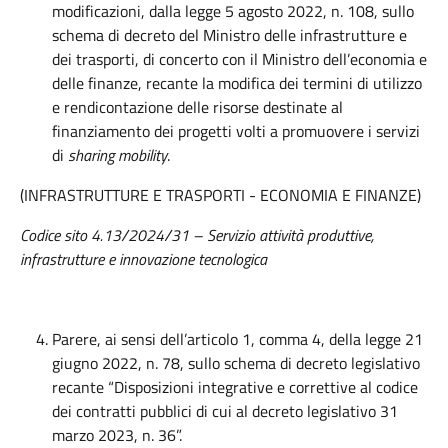
modificazioni, dalla legge 5 agosto 2022, n. 108, sullo
schema di decreto del Ministro delle infrastrutture e
dei trasporti, di concerto con il Ministro dell’economia e
delle finanze, recante la modifica dei termini di utilizzo
e rendicontazione delle risorse destinate al
finanziamento dei progetti volti a promuovere i servizi
di
sharing mobility
.
(INFRASTRUTTURE E TRASPORTI - ECONOMIA E FINANZE)
Codice sito 4.13/2024/31 – Servizio attività produttive,
infrastrutture e innovazione tecnologica
Parere, ai sensi dell’articolo 1, comma 4, della legge 21
giugno 2022, n. 78, sullo schema di decreto legislativo
recante “Disposizioni integrative e correttive al codice
dei contratti pubblici di cui al decreto legislativo 31
marzo 2023, n. 36”.