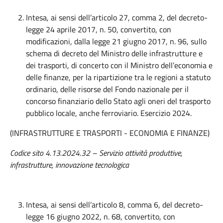
Intesa, ai sensi dell’articolo 27, comma 2, del decreto-
legge 24 aprile 2017, n. 50, convertito, con
modificazioni, dalla legge 21 giugno 2017, n. 96, sullo
schema di decreto del Ministro delle infrastrutture e
dei trasporti, di concerto con il Ministro dell’economia e
delle finanze, per la ripartizione tra le regioni a statuto
ordinario, delle risorse del Fondo nazionale per il
concorso finanziario dello Stato agli oneri del trasporto
pubblico locale, anche ferroviario. Esercizio 2024.
(INFRASTRUTTURE E TRASPORTI - ECONOMIA E FINANZE)
Codice sito 4.13.2024.32 – Servizio attività produttive,
infrastrutture, innovazione tecnologica
Intesa, ai sensi dell’articolo 8, comma 6, del decreto-
legge 16 giugno 2022, n. 68, convertito, con