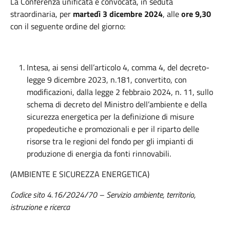
La Conferenza unificata è convocata, in seduta
straordinaria, per
martedì 3 dicembre 2024
, alle
ore 9,30
con il seguente ordine del giorno:
Intesa, ai sensi dell’articolo 4, comma 4, del decreto-
legge 9 dicembre 2023, n.181, convertito, con
modificazioni, dalla legge 2 febbraio 2024, n. 11, sullo
schema di decreto del Ministro dell’ambiente e della
sicurezza energetica per la definizione di misure
propedeutiche e promozionali e per il riparto delle
risorse tra le regioni del fondo per gli impianti di
produzione di energia da fonti rinnovabili.
(AMBIENTE E SICUREZZA ENERGETICA)
Codice sito 4.16/2024/70 – Servizio ambiente, territorio,
istruzione e ricerca