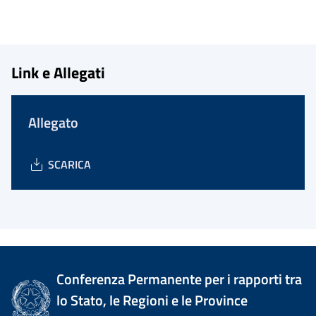
Link e Allegati
Allegato
SCARICA
Conferenza Permanente per i rapporti tra
lo Stato, le Regioni e le Province