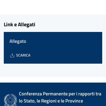
Link e Allegati
Allegato
SCARICA
Conferenza Permanente per i rapporti tra
lo Stato, le Regioni e le Province