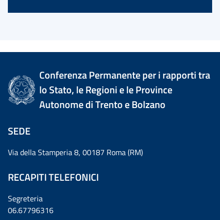
Conferenza Permanente per i rapporti tra
lo Stato, le Regioni e le Province
Autonome di Trento e Bolzano
SEDE
Via della Stamperia 8, 00187 Roma (RM)
RECAPITI TELEFONICI
Segreteria
06.67796316