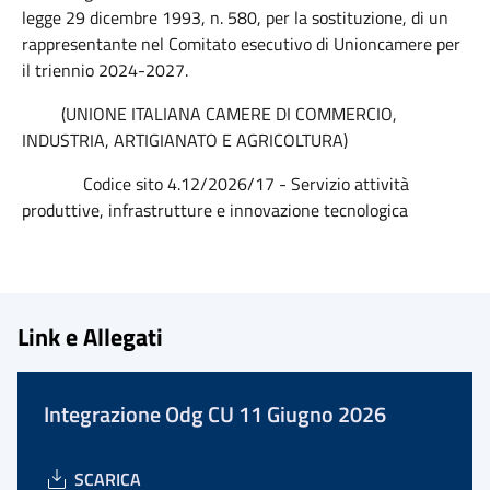
legge 29 dicembre 1993, n. 580, per la sostituzione, di un
rappresentante nel Comitato esecutivo di Unioncamere per
il triennio 2024-2027.
(UNIONE ITALIANA CAMERE DI COMMERCIO,
INDUSTRIA, ARTIGIANATO E AGRICOLTURA)
Codice sito 4.12/2026/17 - Servizio attività
produttive, infrastrutture e innovazione tecnologica
Link e Allegati
Integrazione Odg CU 11 Giugno 2026
SCARICA