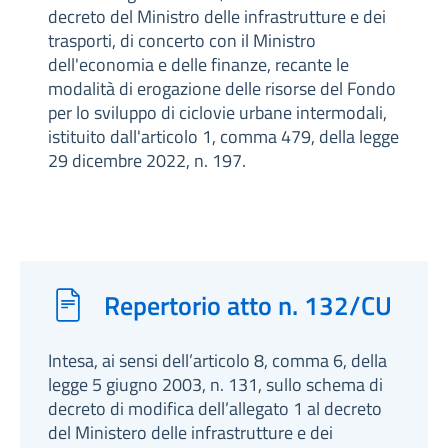
decreto del Ministro delle infrastrutture e dei
trasporti, di concerto con il Ministro
dell'economia e delle finanze, recante le
modalità di erogazione delle risorse del Fondo
per lo sviluppo di ciclovie urbane intermodali,
istituito dall'articolo 1, comma 479, della legge
29 dicembre 2022, n. 197.
Repertorio atto n. 132/CU
Intesa, ai sensi dell’articolo 8, comma 6, della
legge 5 giugno 2003, n. 131, sullo schema di
decreto di modifica dell’allegato 1 al decreto
del Ministero delle infrastrutture e dei