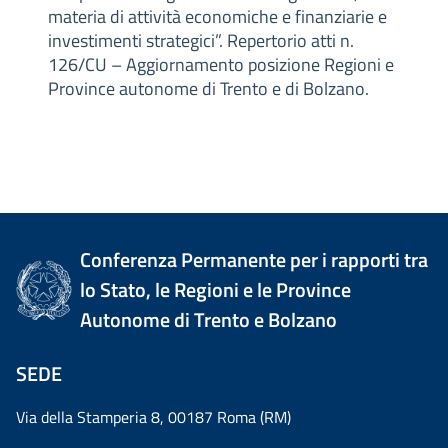
materia di attività economiche e finanziarie e
investimenti strategici”. Repertorio atti n.
126/CU – Aggiornamento posizione Regioni e
Province autonome di Trento e di Bolzano.
Conferenza Permanente per i rapporti tra
lo Stato, le Regioni e le Province
Autonome di Trento e Bolzano
SEDE
Via della Stamperia 8, 00187 Roma (RM)