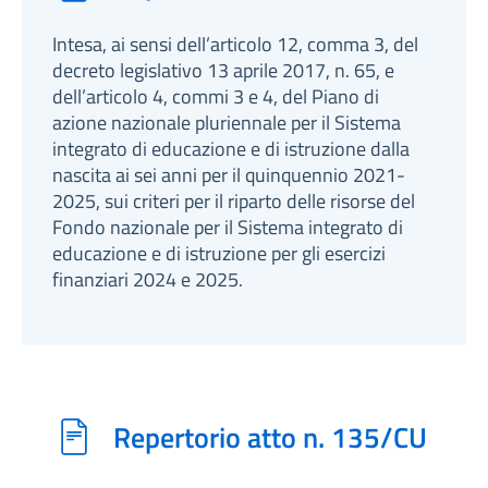
Intesa, ai sensi dell’articolo 12, comma 3, del
decreto legislativo 13 aprile 2017, n. 65, e
dell’articolo 4, commi 3 e 4, del Piano di
azione nazionale pluriennale per il Sistema
integrato di educazione e di istruzione dalla
nascita ai sei anni per il quinquennio 2021-
2025, sui criteri per il riparto delle risorse del
Fondo nazionale per il Sistema integrato di
educazione e di istruzione per gli esercizi
finanziari 2024 e 2025.
Repertorio atto n. 135/CU