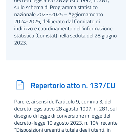
decreto legislativo 28 agosto 1997, n. 281,
sullo schema di Programma statistico
nazionale 2023-2025 – Aggiornamento
2024-2025, deliberato dal Comitato di
indirizzo e coordinamento dell'informazione
statistica (Comstat) nella seduta del 28 giugno
2023.
Repertorio atto n. 137/CU
Parere, ai sensi dell’articolo 9, comma 3, del
decreto legislativo 28 agosto 1997, n. 281, sul
disegno di legge di conversione in legge del
decreto-legge 10 agosto 2023, n. 104, recante
“Disposizioni urgenti a tutela degli utenti, in