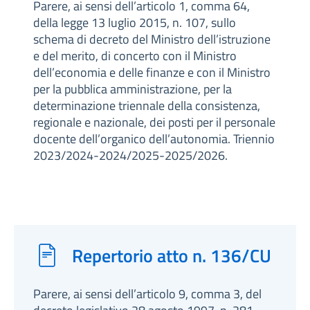
Parere, ai sensi dell’articolo 1, comma 64,
della legge 13 luglio 2015, n. 107, sullo
schema di decreto del Ministro dell’istruzione
e del merito, di concerto con il Ministro
dell’economia e delle finanze e con il Ministro
per la pubblica amministrazione, per la
determinazione triennale della consistenza,
regionale e nazionale, dei posti per il personale
docente dell’organico dell’autonomia. Triennio
2023/2024-2024/2025-2025/2026.
Repertorio atto n. 136/CU
Parere, ai sensi dell’articolo 9, comma 3, del