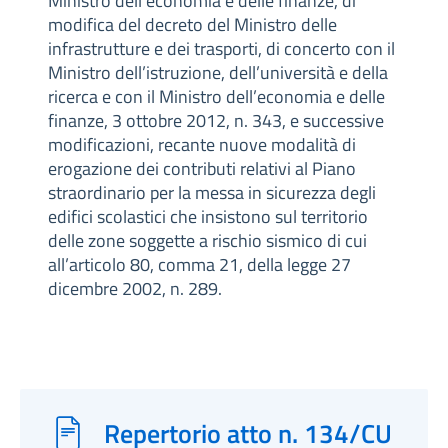
Ministro dell’economia e delle finanze, di
modifica del decreto del Ministro delle
infrastrutture e dei trasporti, di concerto con il
Ministro dell’istruzione, dell’università e della
ricerca e con il Ministro dell’economia e delle
finanze, 3 ottobre 2012, n. 343, e successive
modificazioni, recante nuove modalità di
erogazione dei contributi relativi al Piano
straordinario per la messa in sicurezza degli
edifici scolastici che insistono sul territorio
delle zone soggette a rischio sismico di cui
all’articolo 80, comma 21, della legge 27
dicembre 2002, n. 289.
Repertorio atto n. 134/CU