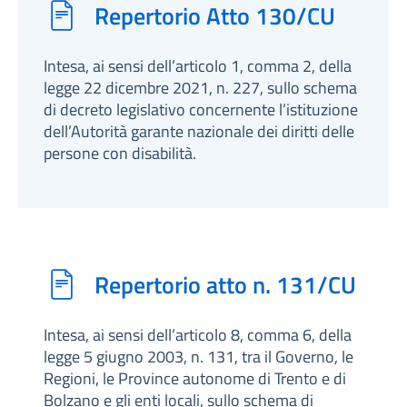
Repertorio Atto 130/CU
Intesa, ai sensi dell’articolo 1, comma 2, della
legge 22 dicembre 2021, n. 227, sullo schema
di decreto legislativo concernente l’istituzione
dell’Autorità garante nazionale dei diritti delle
persone con disabilità.
Repertorio atto n. 131/CU
Intesa, ai sensi dell’articolo 8, comma 6, della
legge 5 giugno 2003, n. 131, tra il Governo, le
Regioni, le Province autonome di Trento e di
Bolzano e gli enti locali, sullo schema di