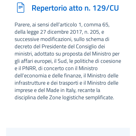
Repertorio atto n. 129/CU
Parere, ai sensi dell’articolo 1, comma 65,
della legge 27 dicembre 2017, n. 205, e
successive modificazioni, sullo schema di
decreto del Presidente del Consiglio dei
ministri, adottato su proposta del Ministro per
gli affari europei, il Sud, le politiche di coesione
e il PNRR, di concerto con il Ministro
dell’economia e delle finanze, il Ministro delle
infrastrutture e dei trasporti e il Ministro delle
imprese e del Made in Italy, recante la
disciplina delle Zone logistiche semplificate.