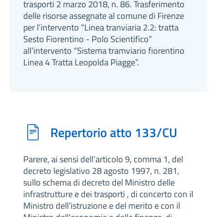
trasporti 2 marzo 2018, n. 86. Trasferimento
delle risorse assegnate al comune di Firenze
per l’intervento “Linea tranviaria 2.2: tratta
Sesto Fiorentino - Polo Scientifico”
all’intervento “Sistema tramviario fiorentino
Linea 4 Tratta Leopolda Piagge”.
Repertorio atto 133/CU
Parere, ai sensi dell’articolo 9, comma 1, del
decreto legislativo 28 agosto 1997, n. 281,
sullo schema di decreto del Ministro delle
infrastrutture e dei trasporti , di concerto con il
Ministro dell’istruzione e del merito e con il