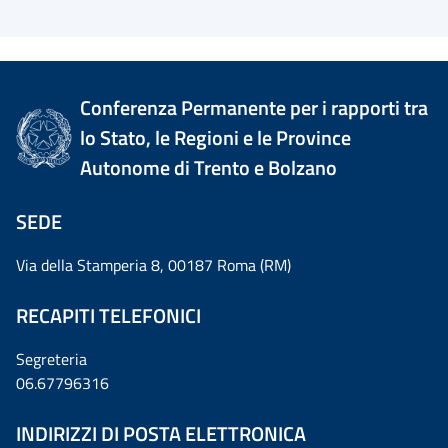
Conferenza Permanente per i rapporti tra
lo Stato, le Regioni e le Province
Autonome di Trento e Bolzano
SEDE
Via della Stamperia 8, 00187 Roma (RM)
RECAPITI TELEFONICI
Segreteria
06.67796316
INDIRIZZI DI POSTA ELETTRONICA