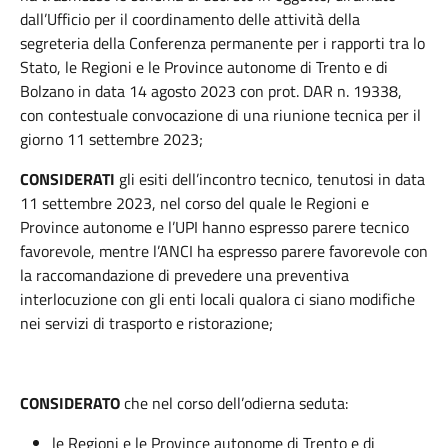
dall’Ufficio per il coordinamento delle attività della
segreteria della Conferenza permanente per i rapporti tra lo
Stato, le Regioni e le Province autonome di Trento e di
Bolzano in data 14 agosto 2023 con prot. DAR n. 19338,
con contestuale convocazione di una riunione tecnica per il
giorno 11 settembre 2023;
CONSIDERATI
gli esiti dell’incontro tecnico, tenutosi in data
11 settembre 2023, nel corso del quale le Regioni e
Province autonome e l’UPI hanno espresso parere tecnico
favorevole, mentre l’ANCI ha espresso parere favorevole con
la raccomandazione di prevedere una preventiva
interlocuzione con gli enti locali qualora ci siano modifiche
nei servizi di trasporto e ristorazione;
CONSIDERATO
che nel corso dell’odierna seduta:
le Regioni e le Province autonome di Trento e di