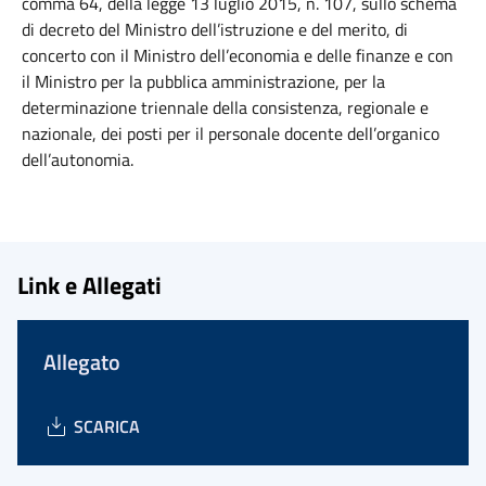
comma 64, della legge 13 luglio 2015, n. 107, sullo schema
di decreto del Ministro dell’istruzione e del merito, di
concerto con il Ministro dell’economia e delle finanze e con
il Ministro per la pubblica amministrazione, per la
determinazione triennale della consistenza, regionale e
nazionale, dei posti per il personale docente dell’organico
dell’autonomia.
Link e Allegati
Allegato
SCARICA