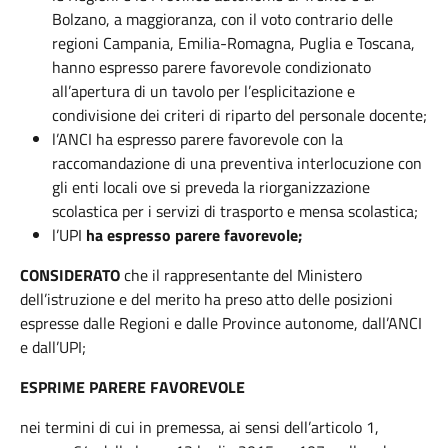
Bolzano, a maggioranza, con il voto contrario delle
regioni Campania, Emilia-Romagna, Puglia e Toscana,
hanno espresso parere favorevole condizionato
all’apertura di un tavolo per l’esplicitazione e
condivisione dei criteri di riparto del personale docente;
l’ANCI ha espresso parere favorevole con la
raccomandazione di una preventiva interlocuzione con
gli enti locali ove si preveda la riorganizzazione
scolastica per i servizi di trasporto e mensa scolastica;
l’UPI
ha espresso parere favorevole;
CONSIDERATO
che il rappresentante del Ministero
dell’istruzione e del merito ha preso atto delle posizioni
espresse dalle Regioni e dalle Province autonome, dall’ANCI
e dall’UPI;
ESPRIME PARERE FAVOREVOLE
nei termini di cui in premessa, ai sensi dell’articolo 1,